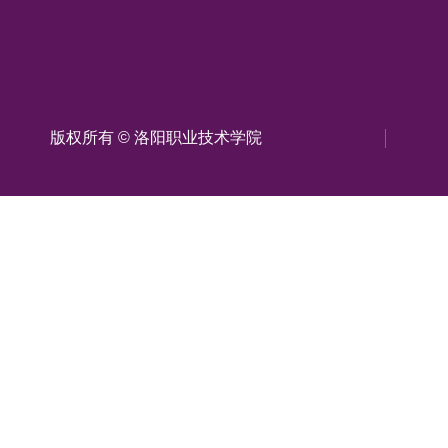
版权所有 © 洛阳职业技术学院