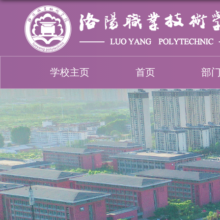
学校主页
首页
部